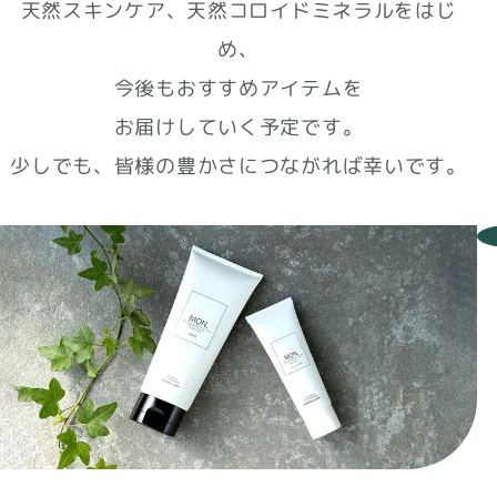
天然スキンケア、天然コロイドミネラルをはじ
め、
今後もおすすめアイテムを
お届けしていく予定です。
少しでも、皆様の豊かさにつながれば幸いです。