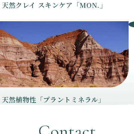
天然クレイ スキンケア「MON.」
天然植物性「プラントミネラル」
Contact