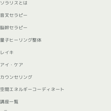
ソラリスとは
音叉セラピー
脳幹セラピー
量子ヒーリング整体
レイキ
アイ・ケア
カウンセリング
空間エネルギーコーディネート
講座一覧