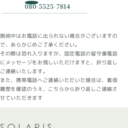
080-5525-7814
施術中はお電話に出られない場合がございますの
で、あらかじめご了承ください。
その際は恐れ入りますが、固定電話の留守番電話
にメッセージをお残しいただけますと、折り返し
ご連絡いたします。
また、携帯電話へご連絡いただいた場合は、着信
履歴を確認のうえ、こちらから折り返しご連絡さ
せていただきます