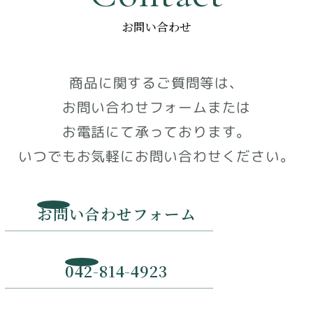
お問い合わせ
商品に関するご質問等は、
お問い合わせフォームまたは
お電話にて承っております。
いつでもお気軽にお問い合わせください。
お問い合わせフォーム
042-814-4923